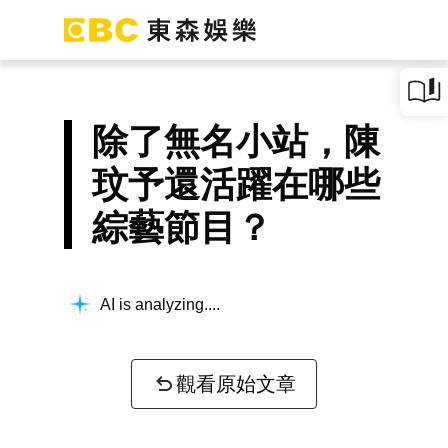
除了無名小站，陳
玟予還活躍在哪些
綜藝節目？
AI is analyzing...
觀看原始文章