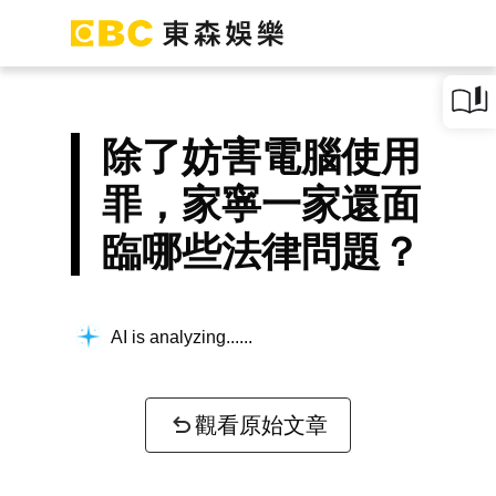
除了妨害電腦使用
罪，家寧一家還面
臨哪些法律問題？
AI is analyzing...
觀看原始文章