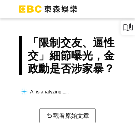
「限制交友、逼性
交」細節曝光，金
政勳是否涉家暴？
AI is analyzing...
觀看原始文章