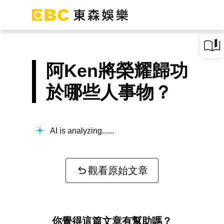
阿Ken將榮耀歸功
於哪些人事物？
AI is analyzing...
觀看原始文章
你覺得這篇文章有幫助嗎？