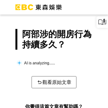
阿部涉的開房行為
持續多久？
AI is analyzing...
觀看原始文章
你覺得這篇文章有幫助嗎？