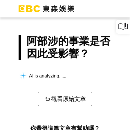
阿部涉的事業是否
因此受影響？
AI is analyzing...
觀看原始文章
你覺得這篇文章有幫助嗎？