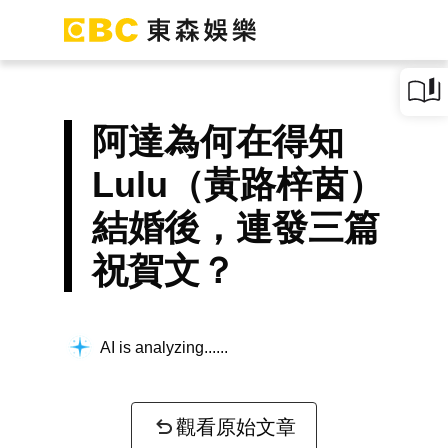
阿達為何在得知
Lulu（黃路梓茵）
結婚後，連發三篇
祝賀文？
AI is analyzing...
觀看原始文章