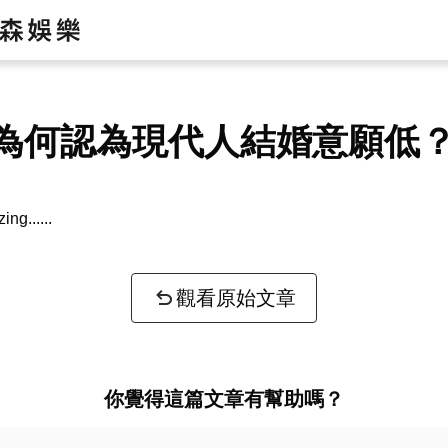
為何認為現代人結婚意願低
zing...
觀看原始文章
你覺得這篇文章有幫助嗎？