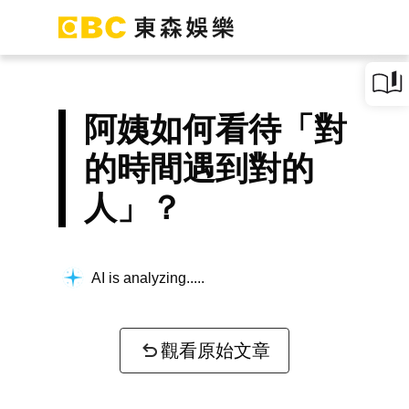
阿姨如何看待「對
的時間遇到對的
人」？
AI is analyzing...
觀看原始文章