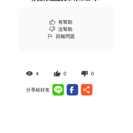
有幫助
沒幫助
回報問題
4
0
0
分享給好友