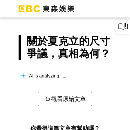
關於夏克立的尺寸
爭議，真相為何？
AI is analyzing...
觀看原始文章
你覺得這篇文章有幫助嗎？