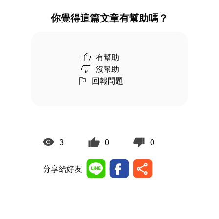
你覺得這篇文章有幫助嗎？
有幫助
沒幫助
回報問題
3
0
0
分享給好友