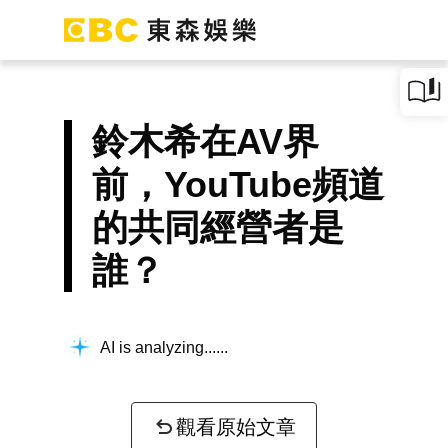
鈴木希在AV界
前，YouTube頻道
的共同經營者是
誰？
AI is analyzing...
觀看原始文章