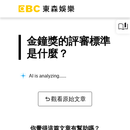
金鐘獎的評審標準
是什麼？
AI is analyzing...
觀看原始文章
你覺得這篇文章有幫助嗎？