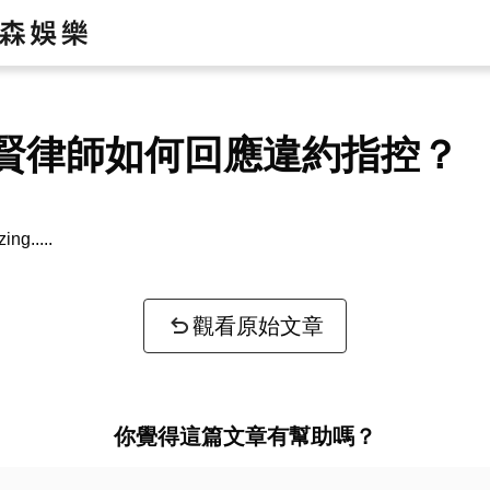
賢律師如何回應違約指控？
zing...
觀看原始文章
你覺得這篇文章有幫助嗎？