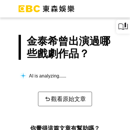
金泰希曾出演過哪
些戲劇作品？
AI is analyzing...
觀看原始文章
你覺得這篇文章有幫助嗎？