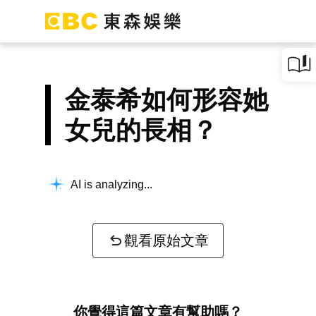
金泰希如何形容她
女兒的長相？
AI is analyzing...
觀看原始文章
你覺得這篇文章有幫助嗎？