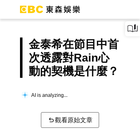
金泰希在節目中首
次透露對Rain心
動的契機是什麼？
AI is analyzing...
觀看原始文章