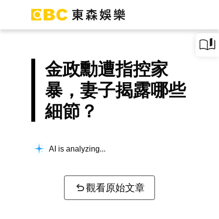
金政勳遭指控家
暴，妻子揭露哪些
細節？
Searching for key information...
觀看原始文章