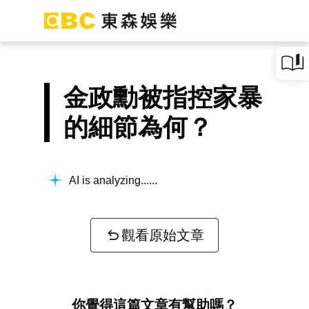
金政勳被指控家暴
的細節為何？
AI is analyzing...
觀看原始文章
你覺得這篇文章有幫助嗎？