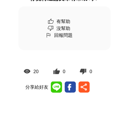
有幫助
沒幫助
回報問題
20
0
0
分享給好友