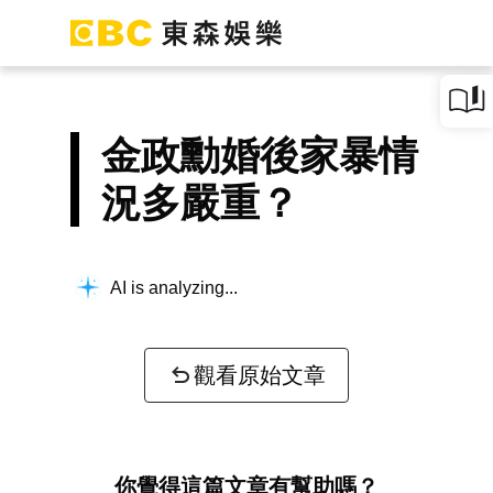
金政勳婚後家暴情
況多嚴重？
AI is analyzing...
觀看原始文章
你覺得這篇文章有幫助嗎？