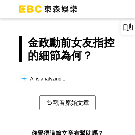
金政勳前女友指控
的細節為何？
AI is analyzing...
觀看原始文章
你覺得這篇文章有幫助嗎？