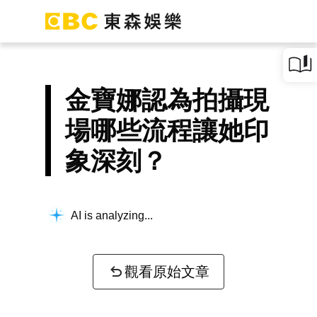
金寶娜認為拍攝現
場哪些流程讓她印
象深刻？
AI is analyzing...
觀看原始文章