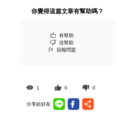
你覺得這篇文章有幫助嗎？
有幫助
沒幫助
回報問題
1
0
0
分享給好友