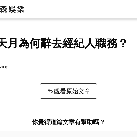
天月為何辭去經紀人職務？
zing...
觀看原始文章
你覺得這篇文章有幫助嗎？