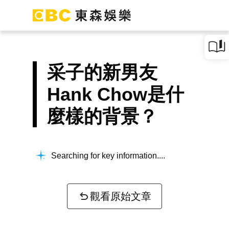
采子的新男友
Hank Chow是什
麼樣的背景？
Searching for key information...
觀看原始文章