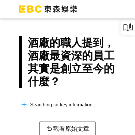
酒廠的職人提到，
酒廠最資深的員工
其實是創立至今的
什麼？
Searching for key information...
觀看原始文章