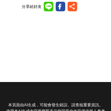
分享給好友
本頁面由AI生成，可能會發生錯誤。請查核重要資訊。