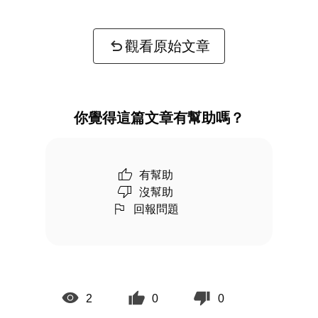
觀看原始文章
你覺得這篇文章有幫助嗎？
有幫助
沒幫助
回報問題
2
0
0