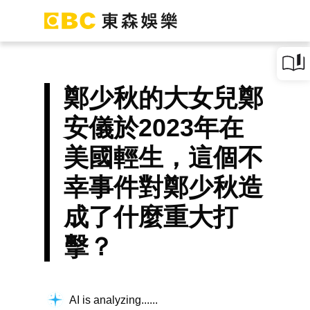
鄭少秋的大女兒鄭
安儀於2023年在
美國輕生，這個不
幸事件對鄭少秋造
成了什麼重大打
擊？
AI is analyzing...