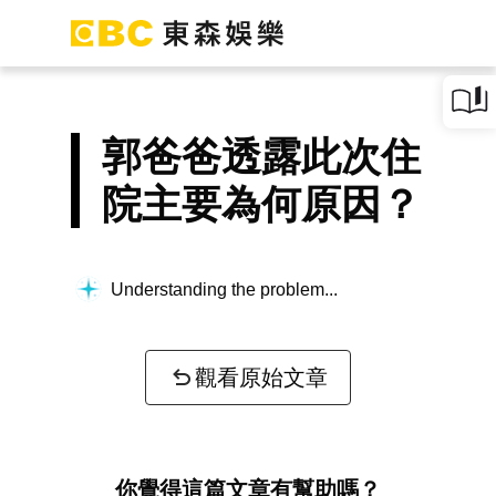
郭爸爸透露此次住
院主要為何原因？
Understanding the problem...
觀看原始文章
你覺得這篇文章有幫助嗎？