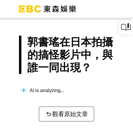
郭書瑤在日本拍攝
的搞怪影片中，與
誰一同出現？
AI is analyzing...
觀看原始文章