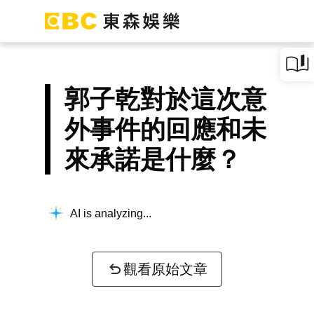
郭子乾對於這次意
外事件的回應和未
來承諾是什麼？
AI is analyzing...
觀看原始文章