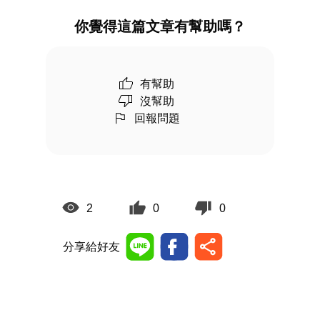
你覺得這篇文章有幫助嗎？
有幫助
沒幫助
回報問題
2
0
0
分享給好友