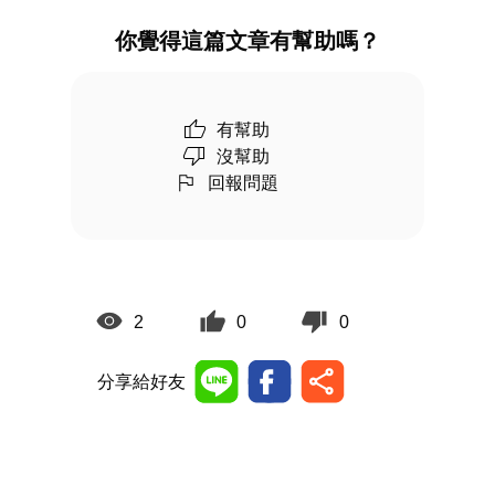
你覺得這篇文章有幫助嗎？
有幫助
沒幫助
回報問題
2
0
0
分享給好友