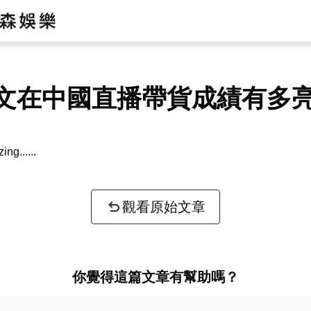
文在中國直播帶貨成績有多
zing...
觀看原始文章
你覺得這篇文章有幫助嗎？