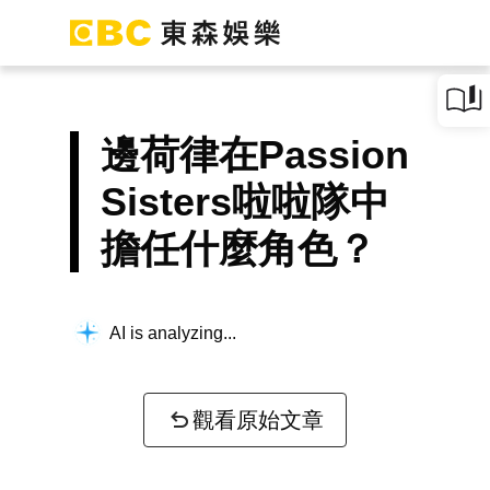
邊荷律在Passion
Sisters啦啦隊中
擔任什麼角色？
AI is analyzing...
觀看原始文章