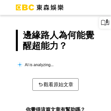
邊緣路人為何能覺
醒超能力？
AI is analyzing...
觀看原始文章
你覺得這篇文章有幫助嗎？