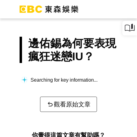
邊佑錫為何要表現
瘋狂迷戀IU？
Searching for key information...
觀看原始文章
你覺得這篇文章有幫助嗎？