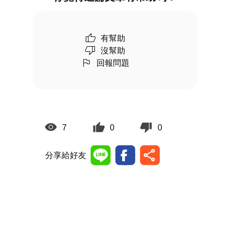
有幫助
沒幫助
回報問題
7
0
0
分享給好友