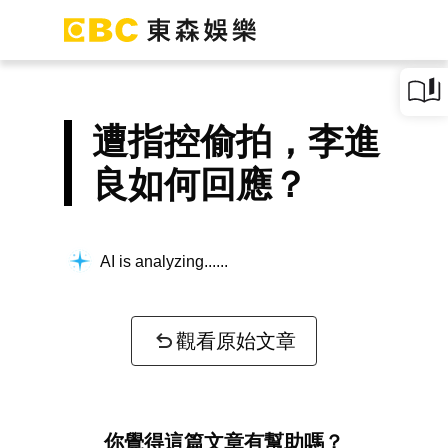
遭指控偷拍，李進
良如何回應？
AI is analyzing...
觀看原始文章
你覺得這篇文章有幫助嗎？