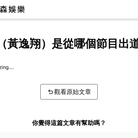
（黃逸翔）是從哪個節目出
zing...
觀看原始文章
你覺得這篇文章有幫助嗎？