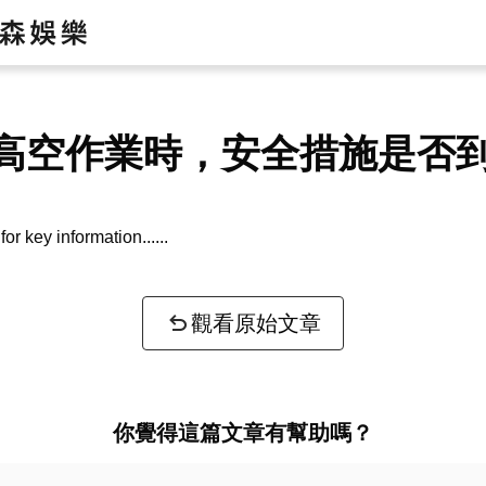
高空作業時，安全措施是否
or key information...
觀看原始文章
你覺得這篇文章有幫助嗎？