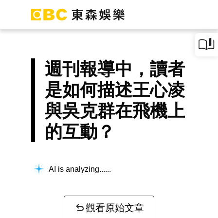
週刊報導中，讀者
是如何描述王心凌
與吳克群在飛機上
的互動？
AI is analyzing...
觀看原始文章