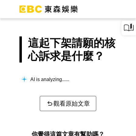
這起下架請願的核
心訴求是什麼？
AI is analyzing...
觀看原始文章
你覺得這篇文章有幫助嗎？