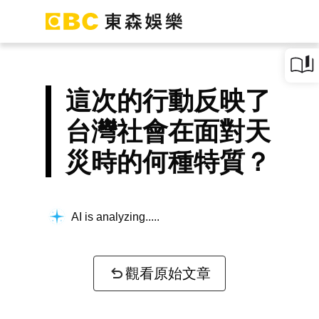
這次的行動反映了
台灣社會在面對天
災時的何種特質？
AI is analyzing...
觀看原始文章