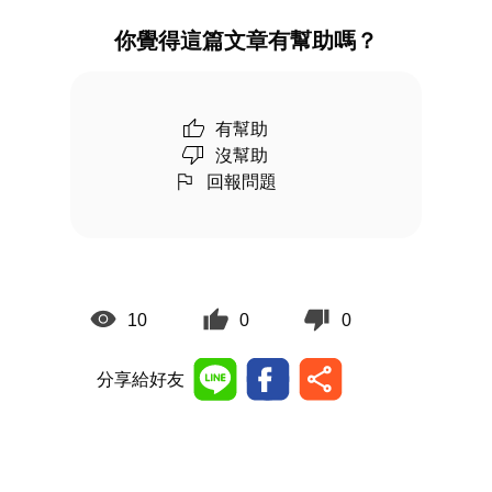
你覺得這篇文章有幫助嗎？
有幫助
沒幫助
回報問題
10
0
0
分享給好友