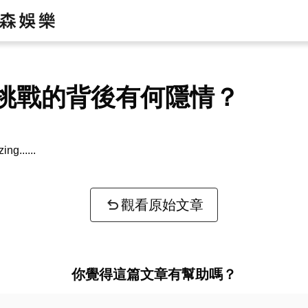
挑戰的背後有何隱情？
zing...
觀看原始文章
你覺得這篇文章有幫助嗎？