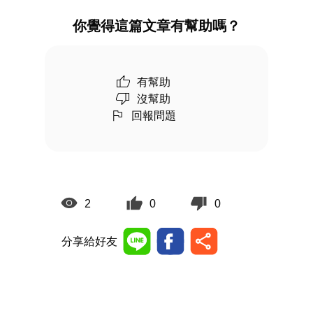
你覺得這篇文章有幫助嗎？
有幫助
沒幫助
回報問題
2
0
0
分享給好友