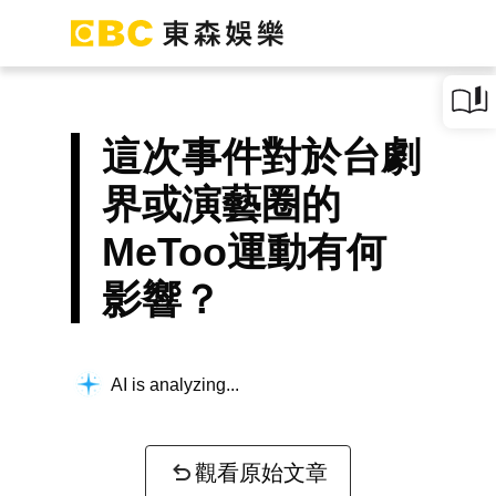
這次事件對於台劇
界或演藝圈的
MeToo運動有何
影響？
AI is analyzing...
觀看原始文章