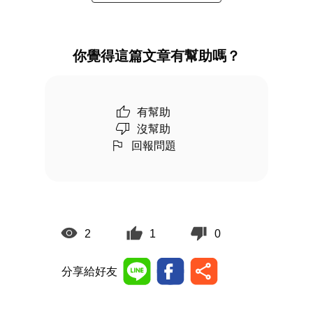
你覺得這篇文章有幫助嗎？
有幫助
沒幫助
回報問題
2
1
0
分享給好友