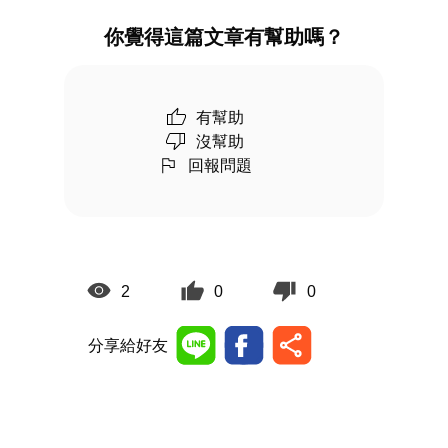
你覺得這篇文章有幫助嗎？
有幫助
沒幫助
回報問題
2
0
0
分享給好友