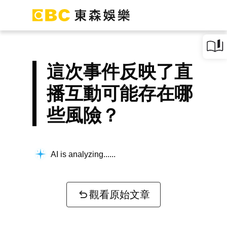
這次事件反映了直
播互動可能存在哪
些風險？
AI is analyzing...
觀看原始文章