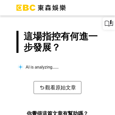
這場指控有何進一
步發展？
AI is analyzing...
觀看原始文章
你覺得這篇文章有幫助嗎？