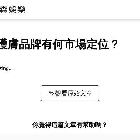
護膚品牌有何市場定位？
zing...
觀看原始文章
你覺得這篇文章有幫助嗎？