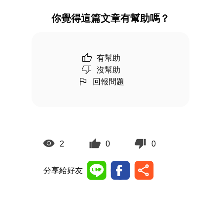
你覺得這篇文章有幫助嗎？
有幫助
沒幫助
回報問題
2
0
0
分享給好友