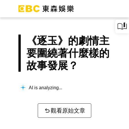
《逐玉》的劇情主
要圍繞著什麼樣的
故事發展？
AI is analyzing...
觀看原始文章